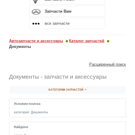
Запчасти Baw
все запчасти
Автозапчасти и аксессуары
Каталог запчастей
Документы
Расширенный поиск
Документы - запчасти и аксессуары
КАТЕГОРИИ ЗАПЧАСТЕЙ
Условия поиска
категория: Документы
Найдено