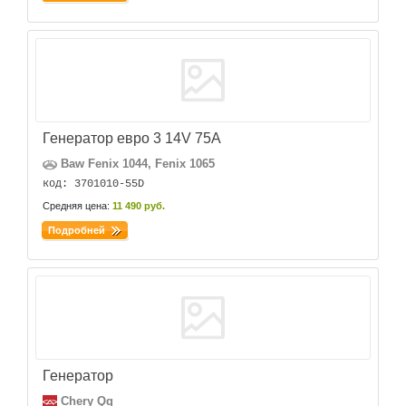
Генератор евро 3 14V 75A
Baw Fenix 1044, Fenix 1065
код: 3701010-55D
Средняя цена:
11 490 руб.
Подробней
Генератор
Chery Qq