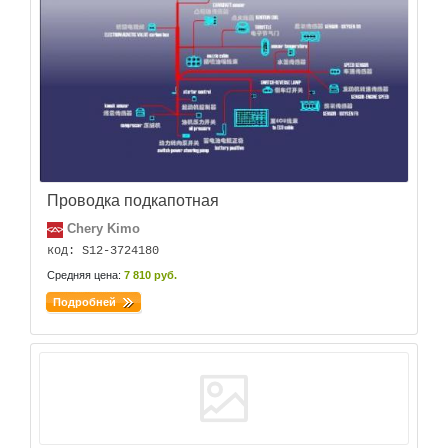
Проводка подкапотная
Chery Kimo
код: S12-3724180
Средняя цена:
7 810 руб.
Подробней