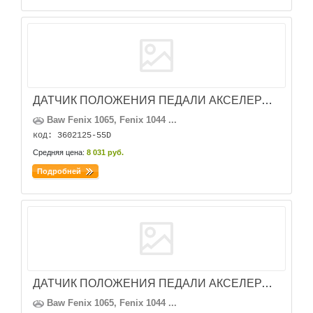
ДАТЧИК ПОЛОЖЕНИЯ ПЕДАЛИ АКСЕЛЕРАТОРА (ЕВРО3)
Baw Fenix 1065, Fenix 1044 ...
код: 3602125-55D
Средняя цена:
8 031 руб.
Подробней
ДАТЧИК ПОЛОЖЕНИЯ ПЕДАЛИ АКСЕЛЕРАТОРА (ЕВРО3)
Baw Fenix 1065, Fenix 1044 ...