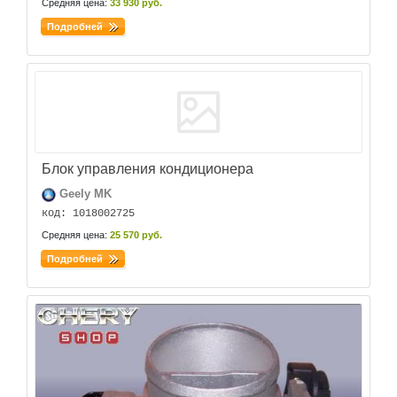
Средняя цена:
33 930 руб.
Подробней
Блок управления кондиционера
Geely MK
код: 1018002725
Средняя цена:
25 570 руб.
Подробней