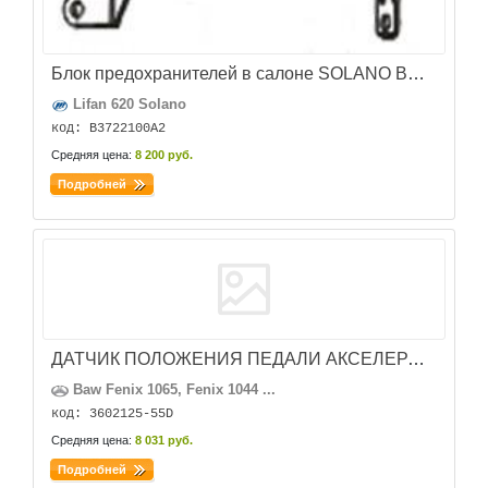
Блок предохранителей в салоне SOLANO B3722100A2
Lifan 620 Solano
код: B3722100A2
Средняя цена:
8 200 руб.
Подробней
ДАТЧИК ПОЛОЖЕНИЯ ПЕДАЛИ АКСЕЛЕРАТОРА (ЕВРО3)
Baw Fenix 1065, Fenix 1044 ...
код: 3602125-55D
Средняя цена:
8 031 руб.
Подробней