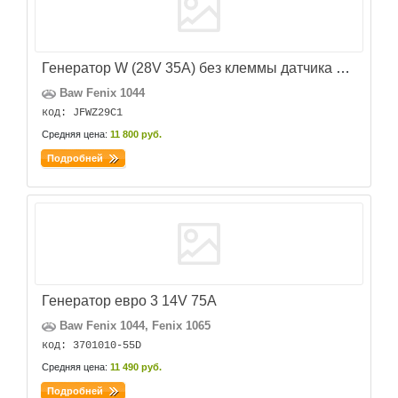
Генератор W (28V 35A) без клеммы датчика тахометра
Baw Fenix 1044
код: JFWZ29C1
Средняя цена:
11 800 руб.
Подробней
Генератор евро 3 14V 75A
Baw Fenix 1044, Fenix 1065
код: 3701010-55D
Средняя цена:
11 490 руб.
Подробней