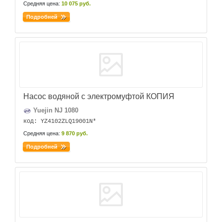
Средняя цена:
10 075 руб.
Подробней
Насос водяной с электромуфтой КОПИЯ
Yuejin NJ 1080
код: YZ4102ZLQ19001N*
Средняя цена:
9 870 руб.
Подробней