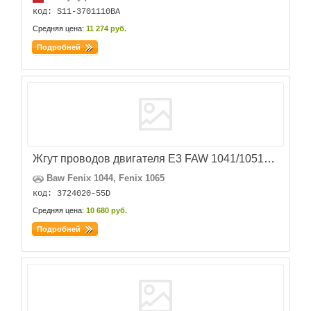
код: S11-3701110BA
Средняя цена:
11 274 руб.
Подробней
Жгут проводов двигателя E3 FAW 1041/1051 E3
Baw Fenix 1044, Fenix 1065
код: 3724020-55D
Средняя цена:
10 680 руб.
Подробней