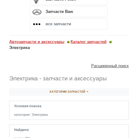
Запчасти Baw
все запчасти
Автозапчасти и аксессуары
Каталог запчастей
Электрика
Расширенный поиск
Электрика - запчасти и аксессуары
КАТЕГОРИИ ЗАПЧАСТЕЙ
Условия поиска
категория: Электрика
Найдено