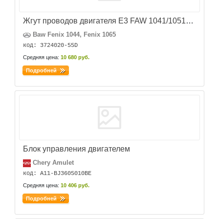
Жгут проводов двигателя E3 FAW 1041/1051 E3
Baw Fenix 1044, Fenix 1065
код: 3724020-55D
Средняя цена:
10 680 руб.
Подробней
Блок управления двигателем
Chery Amulet
код: A11-BJ3605010BE
Средняя цена:
10 406 руб.
Подробней