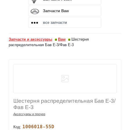
Запчасти Baw
все запчасти
Запчасти и аксессуары
Baw
Шестерня
распределительная Бав Е-3/Фав Е-3
Шестерня распределительная Бав Е-3/
Фав Е-3
Аксессуары и прочее
1006018-55D
Код: