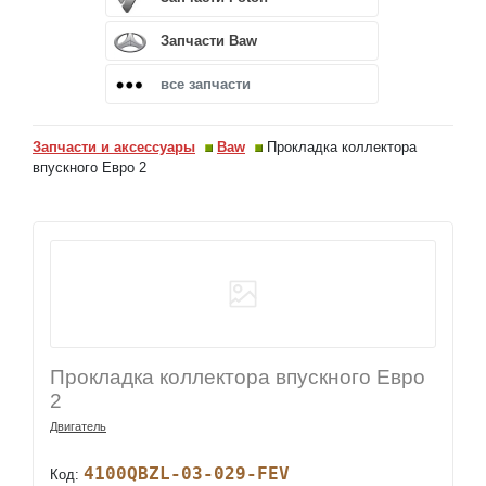
Запчасти Baw
все запчасти
Запчасти и аксессуары
Baw
Прокладка коллектора
впускного Евро 2
Прокладка коллектора впускного Евро
2
Двигатель
4100QBZL-03-029-FEV
Код: