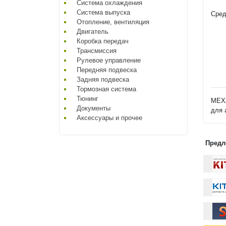
Система охлаждения
Система выпуска
Сред
Отопление, вентиляция
Двигатель
Коробка передач
Трансмиссия
Рулевое управление
Передняя подвеска
Задняя подвеска
Тормозная система
Тюнинг
МЕХ
Документы
для 
Аксессуары и прочее
Предл