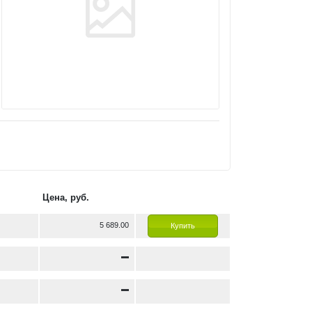
Цена, руб.
5 689.00
Купить