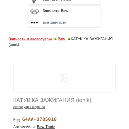
Запчасти Baw
все запчасти
Запчасти и аксессуары
Baw
КАТУШКА ЗАЖИГАНИЯ
(tonik)
КАТУШКА ЗАЖИГАНИЯ (tonik)
Аксессуары и прочее
G4AA-3705010
Код:
Автомобили:
Baw Tonic