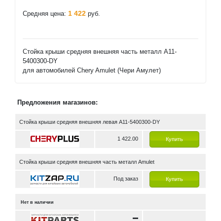
1 422
Средняя цена:
руб.
Стойка крыши средняя внешняя часть металл A11-
5400300-DY
для автомобилей Chery Amulet (Чери Амулет)
Предложения магазинов:
Стойка крыши средняя внешняя левая A11-5400300-DY
1 422.00
Купить
Стойка крыши средняя внешняя часть металл Amulet
Под заказ
Купить
Нет в наличии