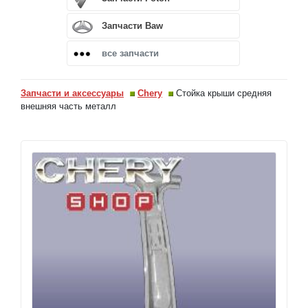
Запчасти Baw
все запчасти
Запчасти и аксессуары
Chery
Стойка крыши средняя
внешняя часть металл