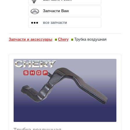
Запчасти Baw
все запчасти
Запчасти и аксессуары
Chery
Трубка воздушная
Трубка воздушная