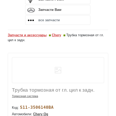
Запчасти Baw
все запчасти
Запчасти и аксессуары
Chery
Трубка тормозная от гл.
цил к задн.
Трубка тормозная от гл. цил к задн.
Тормозная система
S11-3506140BA
Код:
Автомобили:
Chery Qq