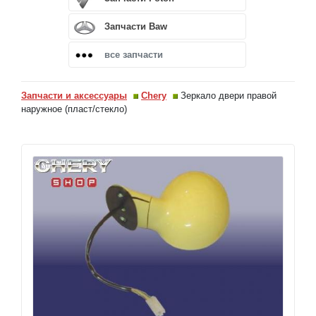
Запчасти Baw
все запчасти
Запчасти и аксессуары
Chery
Зеркало двери правой
наружное (пласт/стекло)