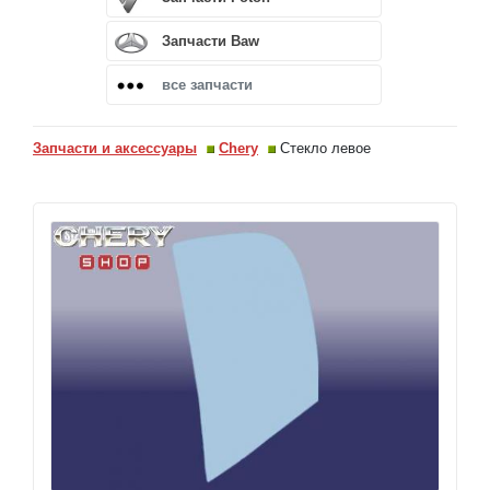
Запчасти Baw
все запчасти
Запчасти и аксессуары
Chery
Стекло левое