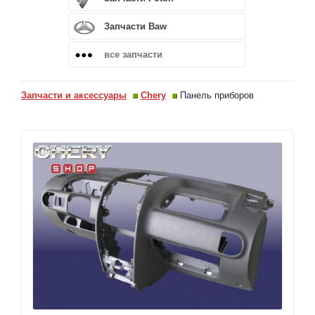
Запчасти Baw
все запчасти
Запчасти и аксессуары
Chery
Панель приборов