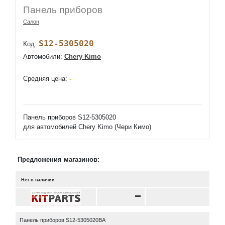
Панель приборов
Салон
S12-5305020
Код:
Автомобили:
Chery Kimo
-
Средняя цена:
Панель приборов S12-5305020
для автомобилей Chery Kimo (Чери Кимо)
Предложения магазинов:
Нет в наличии
Панель приборов S12-5305020BA