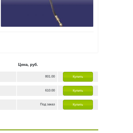
Цена, руб.
801.00
Купить
610.00
Купить
Под заказ
Купить