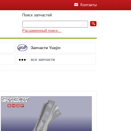
Контакты
Поиск запчастей
Расширенный поиск...
Запчасти Yuejin
все запчасти