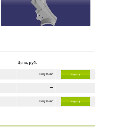
Цена, руб.
Под заказ
Купить
Под заказ
Купить