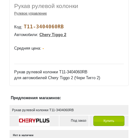
Рукав рулевой колонки
Рулевое управление
T11-3404060RB
Код:
Автомобили:
Chery Tiggo 2
-
Средняя цена:
Рукав рулевой колонки T11-3404060RB
для автомобилей Chery Tiggo 2 (Чери Тигго 2)
Предложения магазинов:
Рукав рулевой колонки T11-3404060RB
Под заказ
Купить
Нет в наличии