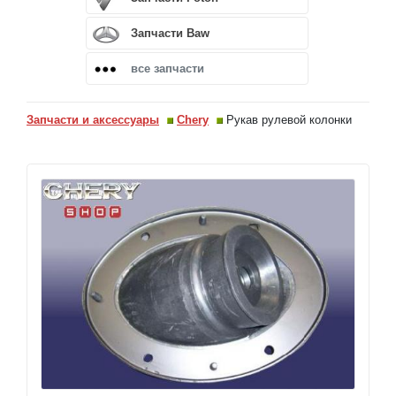
Запчасти Baw
все запчасти
Запчасти и аксессуары
Chery
Рукав рулевой колонки