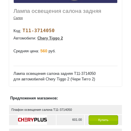
Лампа освещения салона задняя
Салон
T11-3714050
Код:
Автомобили:
Chery Tiggo 2
560
Средняя цена:
руб.
Лампа освещения салона задняя T11-3714050
для автомобилей Chery Tiggo 2 (Чери Тигго 2)
Предложения магазинов:
Плафон освещения салона T11-3714050
601.00
Купить