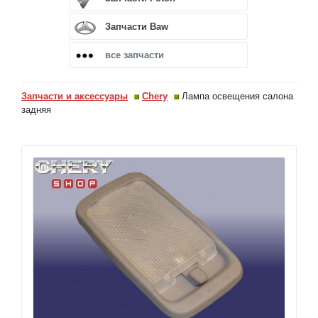
Запчасти Baw
все запчасти
Запчасти и аксессуары
Chery
Лампа освещения салона
задняя