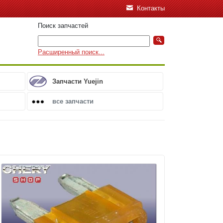
Контакты
Поиск запчастей
Расширенный поиск...
Запчасти Yuejin
все запчасти