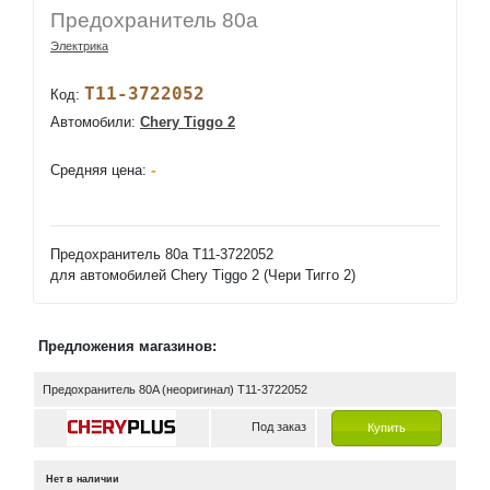
Предохранитель 80а
Электрика
T11-3722052
Код:
Автомобили:
Chery Tiggo 2
-
Средняя цена:
Предохранитель 80а T11-3722052
для автомобилей Chery Tiggo 2 (Чери Тигго 2)
Предложения магазинов:
Предохранитель 80A (неоригинал) T11-3722052
Под заказ
Купить
Нет в наличии