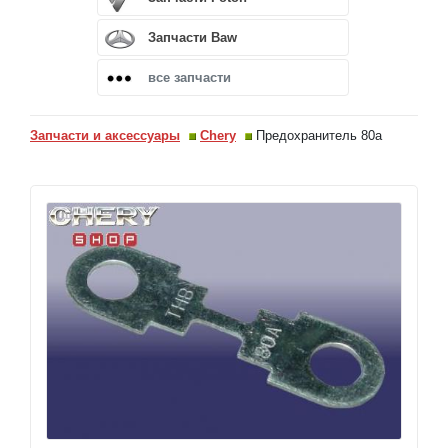
Запчасти Baw
все запчасти
Запчасти и аксессуары
Chery
Предохранитель 80а