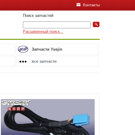
Контакты
Поиск запчастей
Расширенный поиск...
Запчасти Yuejin
все запчасти