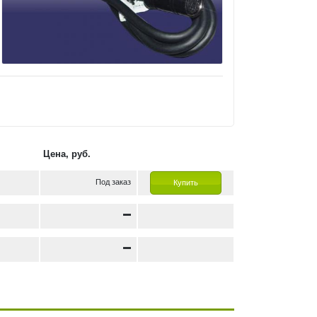
Цена, руб.
Под заказ
Купить