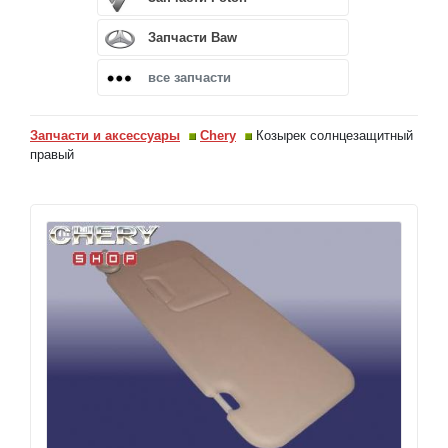
Запчасти Baw
все запчасти
Запчасти и аксессуары
Chery
Козырек солнцезащитный
правый