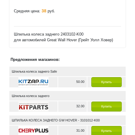
38
Средняя цена:
руб.
Шпилька колеса заднего 2403102-K00
для автомобилей Great Wall Hover (Грейт Уолл Ховер)
Предложения магазинов:
Шпилька колеса заднего Safe
50.00
Купить
Шпилька колеса заднего
32.00
Купить
ШПИЛЬКА КОЛЕСА ЗАДНЕГО GW HOVER - 3101012-K00
31.00
Купить