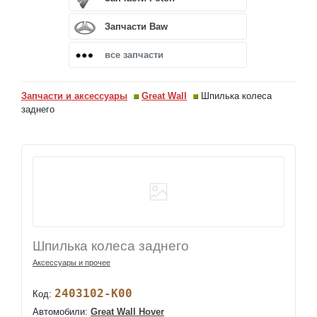
Запчасти Baw
все запчасти
Запчасти и аксессуары
Great Wall
Шпилька колеса
заднего
Шпилька колеса заднего
Аксессуары и прочее
2403102-K00
Код:
Автомобили:
Great Wall Hover