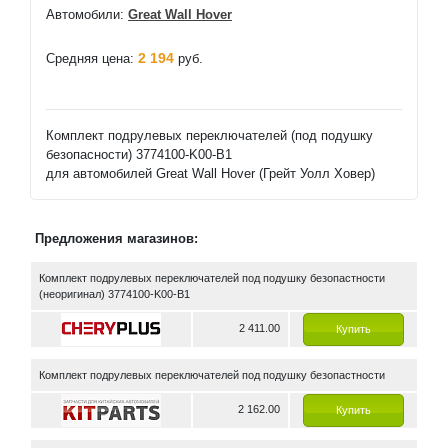
Автомобили:
Great Wall Hover
2 194
Средняя цена:
руб.
Комплект подрулевых переключателей (под подушку
безопасности) 3774100-K00-B1
для автомобилей Great Wall Hover (Грейт Уолл Ховер)
Предложения магазинов:
Комплект подрулевых переключателей под подушку безопастности
(неоригинал) 3774100-K00-B1
2 411.00
Купить
Комплект подрулевых переключателей под подушку безопастности
2 162.00
Купить