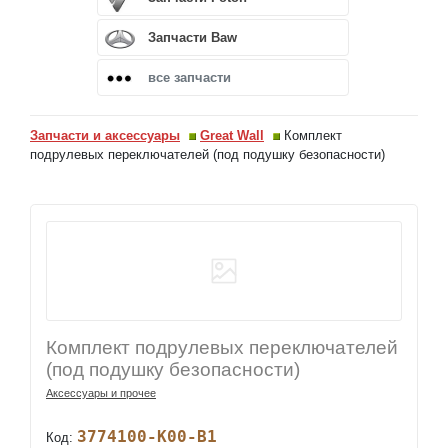
Запчасти Baw
все запчасти
Запчасти и аксессуары
Great Wall
Комплект
подрулевых переключателей (под подушку безопасности)
Комплект подрулевых переключателей
(под подушку безопасности)
Аксессуары и прочее
3774100-K00-B1
Код: