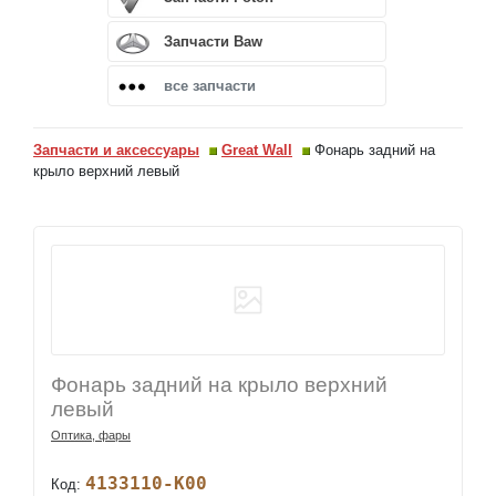
Запчасти Baw
все запчасти
Запчасти и аксессуары
Great Wall
Фонарь задний на
крыло верхний левый
Фонарь задний на крыло верхний
левый
Оптика, фары
4133110-K00
Код: