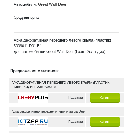
Автомобили:
Great Wall Deer
-
Средняя цена:
Арка декоративная переднего левого крыла (пластик)
5006011-D01-B1
для автомобилей Great Wall Deer (Грейт Уолл Дир)
Предложения магазинов:
АРКА ДЕКОРАТИВНАЯ ПЕРЕДНЕГО ЛЕВОГО КРЫЛА (ПЛАСТИК,
ШИРОКАЯ) DEER-8102051B1
Под заказ
Купить
Арка декоративная переднего левого крыла Deer
Под заказ
Купить