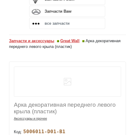
Запчасти Baw
все запчасти
Запчасти и аксессуары
Great Wall
Арка декоративная
переднего левого крыла (пластик)
Арка декоративная переднего левого
крыла (пластик)
Аксессуары и прочее
5006011-D01-B1
Код: