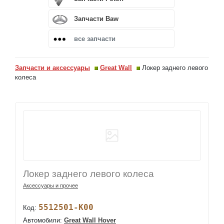
Запчасти Baw
все запчасти
Запчасти и аксессуары
Great Wall
Локер заднего левого
колеса
Локер заднего левого колеса
Аксессуары и прочее
5512501-K00
Код:
Автомобили:
Great Wall Hover