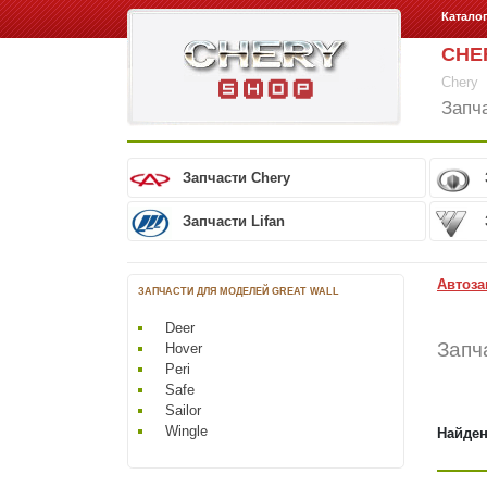
Катало
CHE
Chery
Запч
Запчасти Chery
Запчасти Lifan
Автоза
ЗАПЧАСТИ ДЛЯ МОДЕЛЕЙ GREAT WALL
Deer
Запч
Hover
Peri
Safe
Sailor
Wingle
Найден