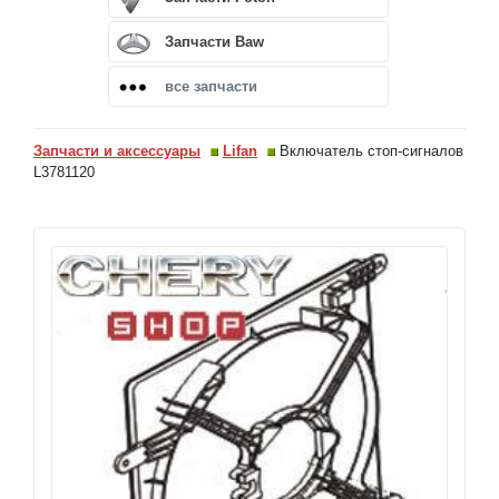
Запчасти Baw
все запчасти
Запчасти и аксессуары
Lifan
Включатель стоп-сигналов
L3781120