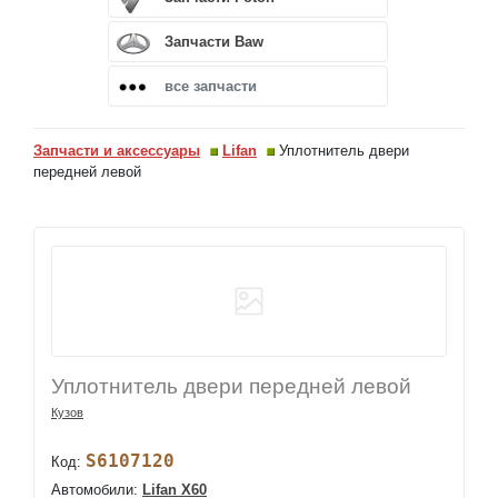
Запчасти Baw
все запчасти
Запчасти и аксессуары
Lifan
Уплотнитель двери
передней левой
Уплотнитель двери передней левой
Кузов
S6107120
Код:
Автомобили:
Lifan X60