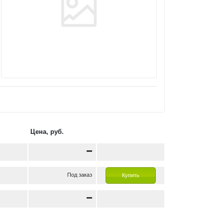
Цена, руб.
Под заказ
Купить